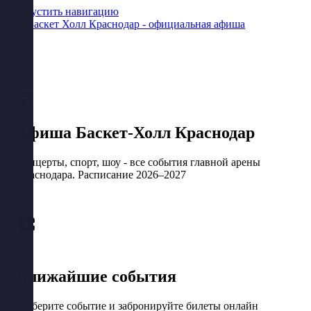
Пропустить навигацию
Афиша Баскет-Холл Краснодар
Концерты, спорт, шоу - все события главной арены
Краснодара. Расписание 2026–2027
Ближайшие события
Выберите событие и забронируйте билеты онлайн