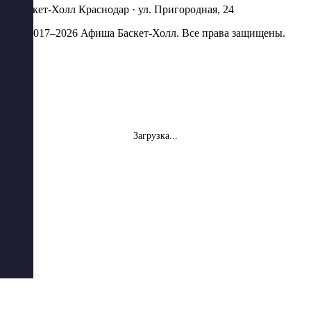
Баскет-Холл Краснодар · ул. Пригородная, 24
© 2017–2026 Афиша Баскет-Холл. Все права защищены.
Загрузка...