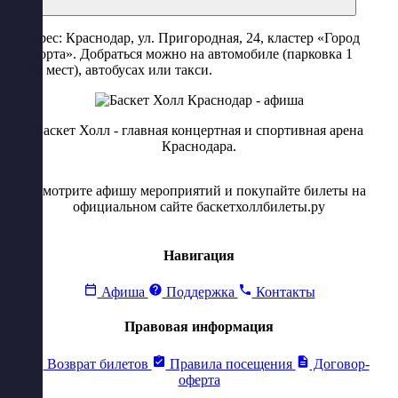
Адрес: Краснодар, ул. Пригородная, 24, кластер «Город
Спорта». Добраться можно на автомобиле (парковка 1
400 мест), автобусах или такси.
Баскет Холл - главная концертная и спортивная арена
Краснодара.
Смотрите афишу мероприятий и покупайте билеты на
официальном сайте баскетхоллбилеты.ру
Навигация
Афиша
Поддержка
Контакты
Правовая информация
Возврат билетов
Правила посещения
Договор-
оферта